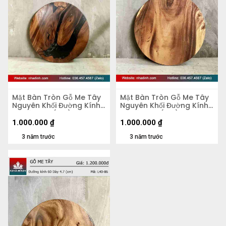
Mặt Bàn Tròn Gỗ Me Tây
Mặt Bàn Tròn Gỗ Me Tây
Nguyên Khối Đường Kính
Nguyên Khối Đường Kính
58 Dày 4,2 (cm)
58 Dày 5,5 (cm)
1.000.000
₫
1.000.000
₫
3 năm trước
3 năm trước