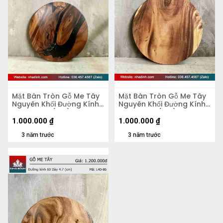
Mặt Bàn Tròn Gỗ Me Tây
Mặt Bàn Tròn Gỗ Me Tây
Nguyên Khối Đường Kính
Nguyên Khối Đường Kính
58 Dày 4,2 (cm)
58 Dày 5,5 (cm)
1.000.000
₫
1.000.000
₫
3 năm trước
3 năm trước