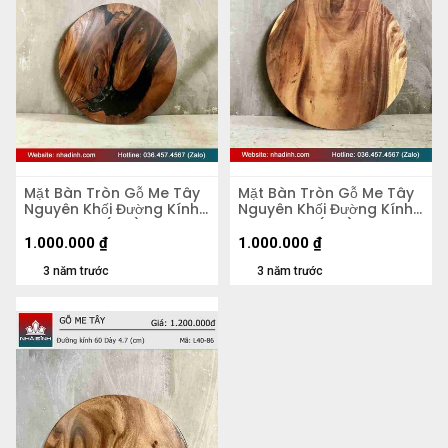
Mặt Bàn Tròn Gỗ Me Tây
Mặt Bàn Tròn Gỗ Me Tây
Nguyên Khối Đường Kính
Nguyên Khối Đường Kính
58 Dày 4,2 (cm)
58 Dày 5,5 (cm)
1.000.000
₫
1.000.000
₫
3 năm trước
3 năm trước