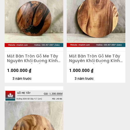
Mặt Bàn Tròn Gỗ Me Tây
Mặt Bàn Tròn Gỗ Me Tây
Nguyên Khối Đường Kính
Nguyên Khối Đường Kính
58 Dày 4,2 (cm)
58 Dày 5,5 (cm)
1.000.000
₫
1.000.000
₫
3 năm trước
3 năm trước