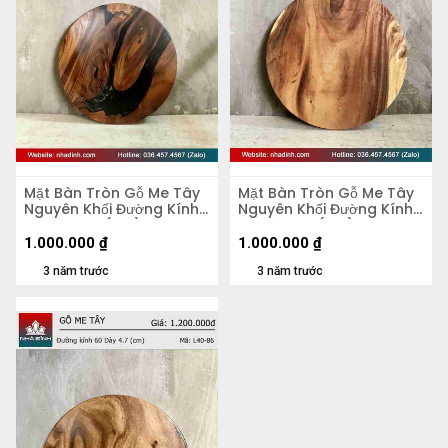
Mặt Bàn Tròn Gỗ Me Tây
Mặt Bàn Tròn Gỗ Me Tây
Nguyên Khối Đường Kính
Nguyên Khối Đường Kính
58 Dày 4,2 (cm)
58 Dày 5,5 (cm)
1.000.000
₫
1.000.000
₫
3 năm trước
3 năm trước