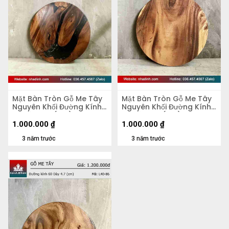
Mặt Bàn Tròn Gỗ Me Tây
Mặt Bàn Tròn Gỗ Me Tây
Nguyên Khối Đường Kính
Nguyên Khối Đường Kính
58 Dày 4,2 (cm)
58 Dày 5,5 (cm)
1.000.000
₫
1.000.000
₫
3 năm trước
3 năm trước