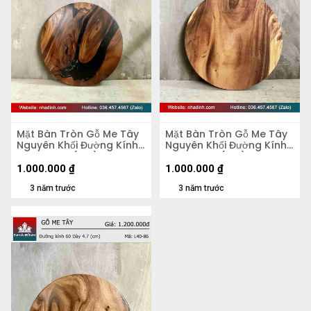
Mặt Bàn Tròn Gỗ Me Tây
Mặt Bàn Tròn Gỗ Me Tây
Nguyên Khối Đường Kính
Nguyên Khối Đường Kính
58 Dày 4,2 (cm)
58 Dày 5,5 (cm)
1.000.000
₫
1.000.000
₫
3 năm trước
3 năm trước