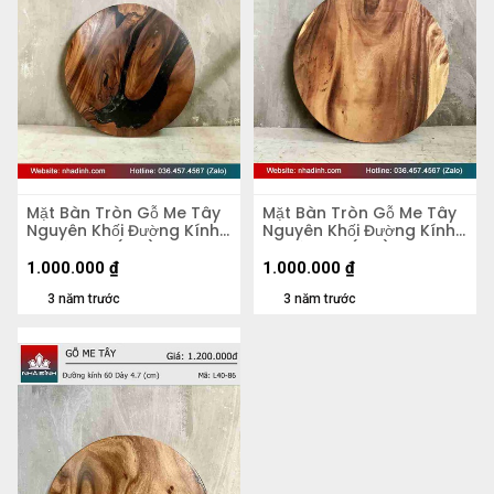
Mặt Bàn Tròn Gỗ Me Tây
Mặt Bàn Tròn Gỗ Me Tây
Nguyên Khối Đường Kính
Nguyên Khối Đường Kính
58 Dày 4,2 (cm)
58 Dày 5,5 (cm)
1.000.000
₫
1.000.000
₫
3 năm trước
3 năm trước