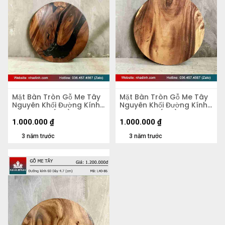
Mặt Bàn Tròn Gỗ Me Tây
Mặt Bàn Tròn Gỗ Me Tây
Nguyên Khối Đường Kính
Nguyên Khối Đường Kính
58 Dày 4,2 (cm)
58 Dày 5,5 (cm)
1.000.000
₫
1.000.000
₫
3 năm trước
3 năm trước