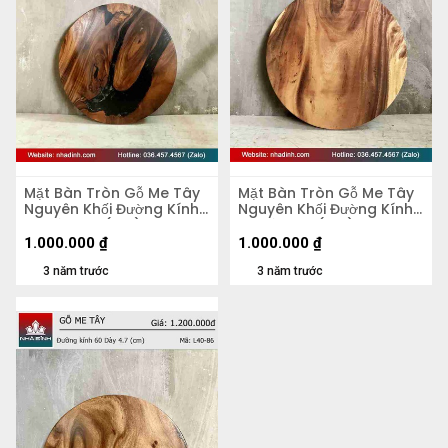
Mặt Bàn Tròn Gỗ Me Tây
Mặt Bàn Tròn Gỗ Me Tây
Nguyên Khối Đường Kính
Nguyên Khối Đường Kính
58 Dày 4,2 (cm)
58 Dày 5,5 (cm)
1.000.000
₫
1.000.000
₫
3 năm trước
3 năm trước