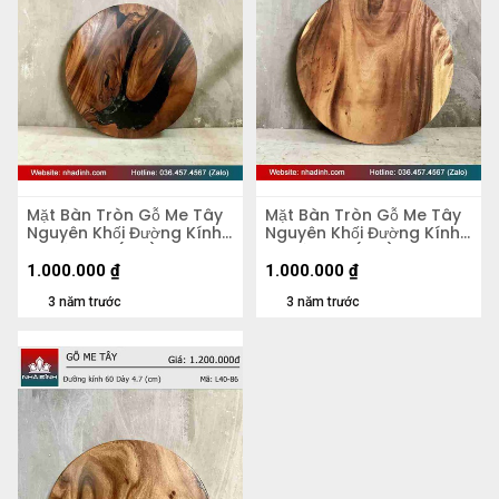
Mặt Bàn Tròn Gỗ Me Tây
Mặt Bàn Tròn Gỗ Me Tây
Nguyên Khối Đường Kính
Nguyên Khối Đường Kính
58 Dày 4,2 (cm)
58 Dày 5,5 (cm)
1.000.000
₫
1.000.000
₫
3 năm trước
3 năm trước