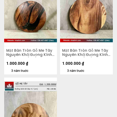
Mặt Bàn Tròn Gỗ Me Tây
Mặt Bàn Tròn Gỗ Me Tây
Nguyên Khối Đường Kính
Nguyên Khối Đường Kính
58 Dày 4,2 (cm)
58 Dày 5,5 (cm)
1.000.000
₫
1.000.000
₫
3 năm trước
3 năm trước