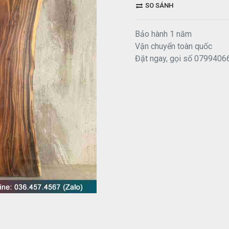
SO SÁNH
Bảo hành 1 năm
Vận chuyển toàn quốc
Đặt ngay, gọi số 0799406