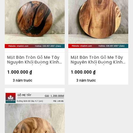
Mặt Bàn Tròn Gỗ Me Tây
Mặt Bàn Tròn Gỗ Me Tây
Nguyên Khối Đường Kính
Nguyên Khối Đường Kính
58 Dày 4,2 (cm)
58 Dày 5,5 (cm)
1.000.000
₫
1.000.000
₫
3 năm trước
3 năm trước