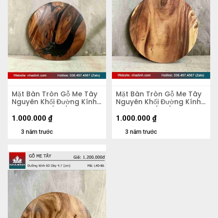
Mặt Bàn Tròn Gỗ Me Tây
Mặt Bàn Tròn Gỗ Me Tây
Nguyên Khối Đường Kính
Nguyên Khối Đường Kính
58 Dày 4,2 (cm)
58 Dày 5,5 (cm)
1.000.000
₫
1.000.000
₫
3 năm trước
3 năm trước