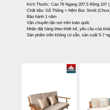
Kích Thước: Cao 76 Ngang 207.5 Rộng 107 
Chất liệu: Gỗ Thông + Nệm Bọc Simili (Chư
Bảo hành 1 năm
Vận chuyển tận nơi trên toàn quốc
Nhận đặt hàng theo thiết kế, yêu cầu của kh
Sản phẩm trên không có sẵn, sản xuất 5-7 ng