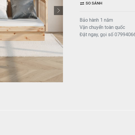
SO SÁNH
Bảo hành 1 năm
Vận chuyển toàn quốc
Đặt ngay, gọi số 0799406