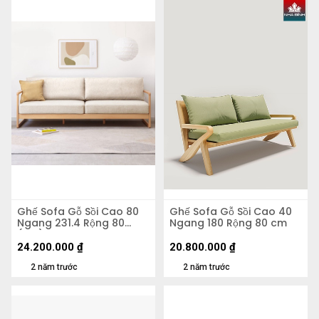
Ghế Sofa Gỗ Sồi Cao 80
Ghế Sofa Gỗ Sồi Cao 40
Ngang 231.4 Rộng 80
Ngang 180 Rộng 80 cm
(cm)
24.200.000
₫
20.800.000
₫
2 năm trước
2 năm trước