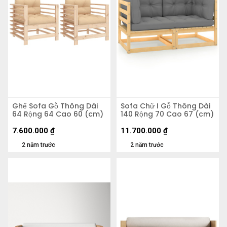
Ghế Sofa Gỗ Thông Dài
Sofa Chữ I Gỗ Thông Dài
64 Rộng 64 Cao 60 (cm)
140 Rộng 70 Cao 67 (cm)
7.600.000
₫
11.700.000
₫
2 năm trước
2 năm trước