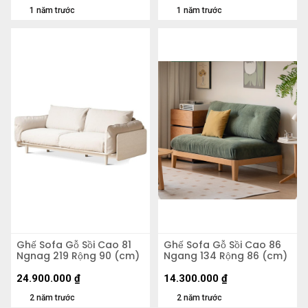
1 năm trước
1 năm trước
Ghế Sofa Gỗ Sồi Cao 81
Ghế Sofa Gỗ Sồi Cao 86
Ngnag 219 Rộng 90 (cm)
Ngang 134 Rộng 86 (cm)
24.900.000
₫
14.300.000
₫
2 năm trước
2 năm trước