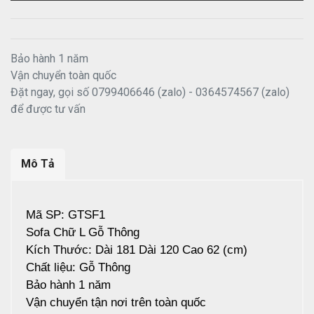
Bảo hành 1 năm
Vận chuyển toàn quốc
Đặt ngay, gọi số 0799406646 (zalo) - 0364574567 (zalo)
để được tư vấn
Mô Tả
Mã SP: GTSF1
Sofa Chữ L Gỗ Thông
Kích Thước: Dài 181 Dài 120 Cao 62 (cm)
Chất liệu: Gỗ Thông
Bảo hành 1 năm
Vận chuyển tận nơi trên toàn quốc