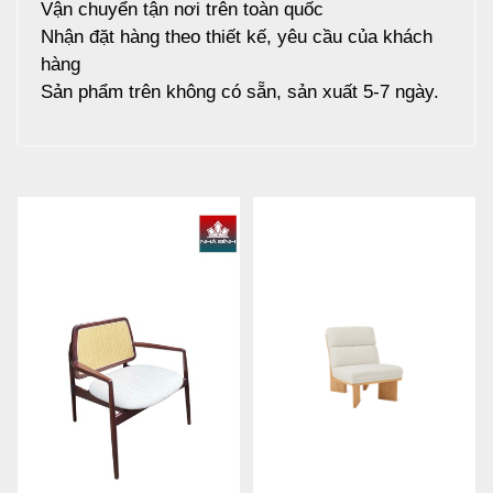
Vận chuyển tận nơi trên toàn quốc
Nhận đặt hàng theo thiết kế, yêu cầu của khách
hàng
Sản phẩm trên không có sẵn, sản xuất 5-7 ngày.