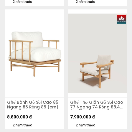
2 năm trước
2 năm trước
Ghế Bành Gỗ Sồi Cao 85
Ghế Thư Giãn Gỗ Sồi Cao
Ngang 85 Rộng 85 (cm)
77 Ngang 74 Rộng 88.4
(cm)
8.800.000
₫
7.900.000
₫
2 năm trước
2 năm trước