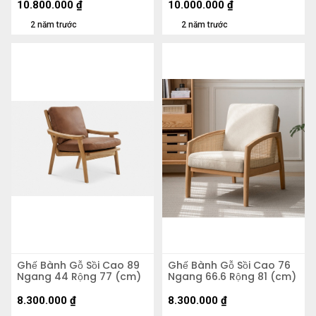
10.800.000
₫
10.000.000
₫
2 năm trước
2 năm trước
Ghế Bành Gỗ Sồi Cao 89
Ghế Bành Gỗ Sồi Cao 76
Ngang 44 Rộng 77 (cm)
Ngang 66.6 Rộng 81 (cm)
8.300.000
₫
8.300.000
₫