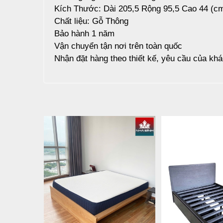
Kích Thước: Dài 205,5 Rộng 95,5 Cao 44 (c
Chất liệu: Gỗ Thông
Bảo hành 1 năm
Vận chuyển tận nơi trên toàn quốc
Nhận đặt hàng theo thiết kế, yêu cầu của kh