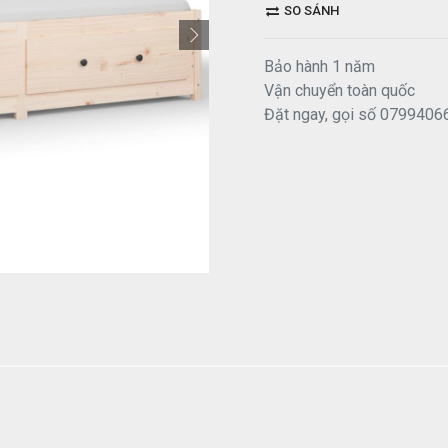
SO SÁNH
Bảo hành 1 năm
Vận chuyển toàn quốc
Đặt ngay, gọi số 0799406