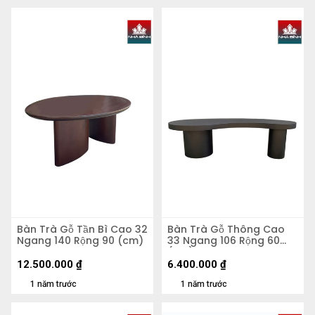
Bàn Trà Gỗ Tần Bì Cao 32
Bàn Trà Gỗ Thông Cao
Ngang 140 Rộng 90 (cm)
33 Ngang 106 Rộng 60
(cm)
12.500.000
₫
6.400.000
₫
1 năm trước
1 năm trước