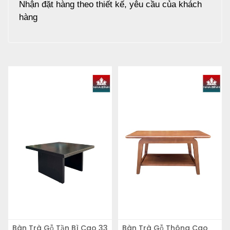
Nhận đặt hàng theo thiết kế, yêu cầu của khách
hàng
Bàn Trà Gỗ Tần Bì Cao 33
Bàn Trà Gỗ Thông Cao