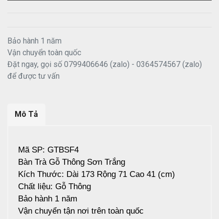
Bảo hành 1 năm
Vận chuyển toàn quốc
Đặt ngay, gọi số 0799406646 (zalo) - 0364574567 (zalo)
để được tư vấn
Mô Tả
Mã SP: GTBSF4
Bàn Trà Gỗ Thông Sơn Trắng
Kích Thước: Dài 173 Rộng 71 Cao 41 (cm)
Chất liệu: Gỗ Thông
Bảo hành 1 năm
Vận chuyển tận nơi trên toàn quốc