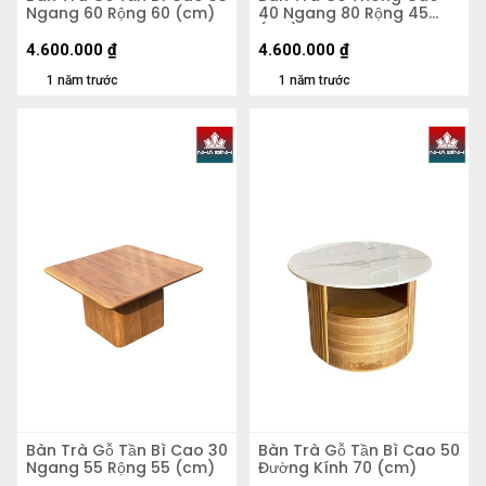
Ngang 60 Rộng 60 (cm)
40 Ngang 80 Rộng 45
(cm)
4.600.000
₫
4.600.000
₫
1 năm trước
1 năm trước
Bàn Trà Gỗ Tần Bì Cao 30
Bàn Trà Gỗ Tần Bì Cao 50
Ngang 55 Rộng 55 (cm)
Đường Kính 70 (cm)