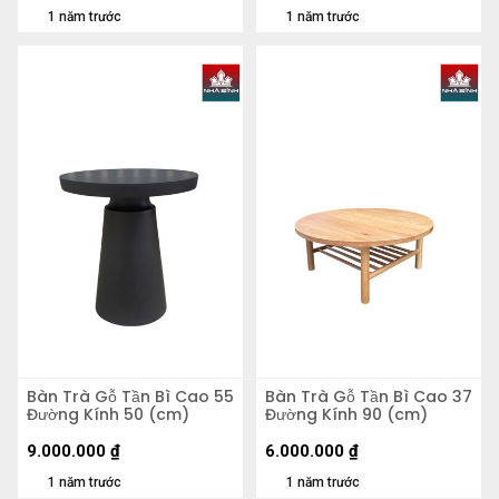
1 năm trước
1 năm trước
Bàn Trà Gỗ Tần Bì Cao 55
Bàn Trà Gỗ Tần Bì Cao 37
Đường Kính 50 (cm)
Đường Kính 90 (cm)
9.000.000
₫
6.000.000
₫
1 năm trước
1 năm trước