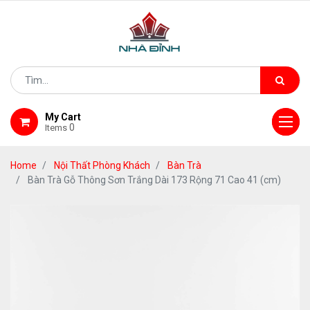
My Cart
0
Items
Home
Nội Thất Phòng Khách
Bàn Trà
Bàn Trà Gỗ Thông Sơn Trắng Dài 173 Rộng 71 Cao 41 (cm)