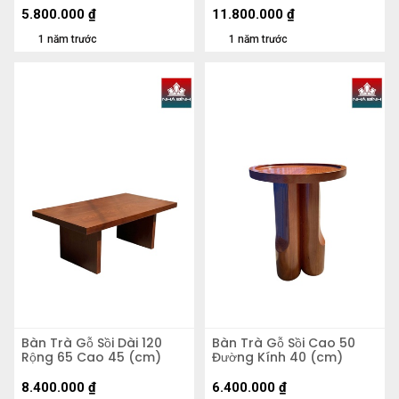
5.800.000
₫
11.800.000
₫
1 năm trước
1 năm trước
Bàn Trà Gỗ Sồi Dài 120
Bàn Trà Gỗ Sồi Cao 50
Rộng 65 Cao 45 (cm)
Đường Kính 40 (cm)
8.400.000
₫
6.400.000
₫