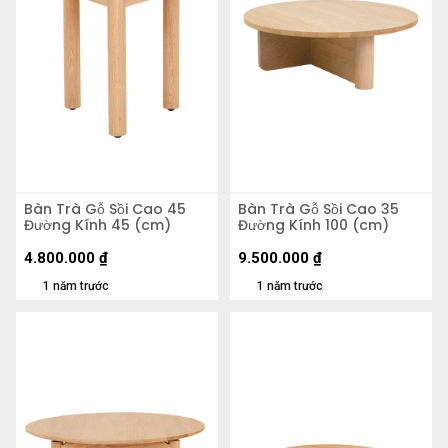
Bàn Trà Gỗ Sồi Cao 45
Bàn Trà Gỗ Sồi Cao 35
Đường Kính 45 (cm)
Đường Kính 100 (cm)
4.800.000
₫
9.500.000
₫
1 năm trước
1 năm trước