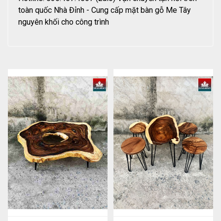
toàn quốc Nhà Đỉnh - Cung cấp mặt bàn gỗ Me Tây
nguyên khối cho công trình