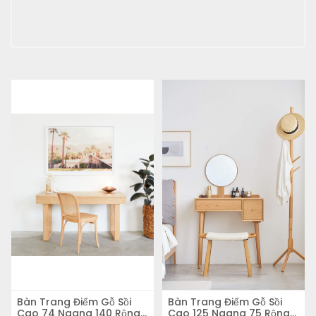
Bàn Trang Điểm Gỗ Sồi
Bàn Trang Điểm Gỗ Sồi
Cao 74 Ngang 140 Rộng
Cao 125 Ngang 75 Rộng