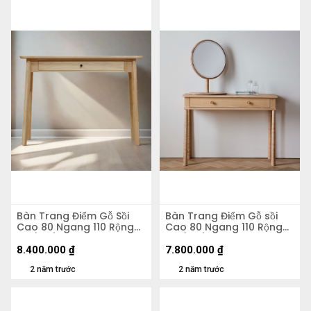
Bàn Trang Điểm Gỗ Sồi
Bàn Trang Điểm Gỗ sồi
Cao 80 Ngang 110 Rộng
Cao 80 Ngang 110 Rộng
50 (cm)
40 (cm)
8.400.000
₫
7.800.000
₫
2 năm trước
2 năm trước