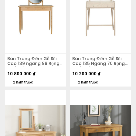
Bàn Trang Điểm Gỗ Sồi
Bàn Trang Điểm Gỗ Sồi
Cao 139 ngang 98 Rộng
Cao 135 Ngang 70 Rộng
50 (cm)
40 (cm)
10.800.000
₫
10.200.000
₫
2 năm trước
2 năm trước