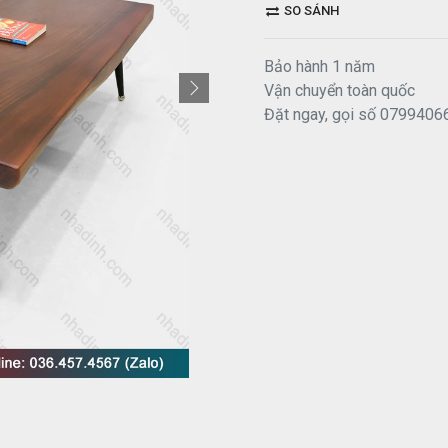
SO SÁNH
Bảo hành 1 năm
Vận chuyển toàn quốc
Đặt ngay, gọi số 0799406