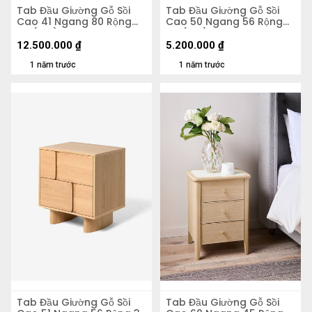
Tab Đầu Giường Gỗ Sồi
Tab Đầu Giường Gỗ Sồi
Cao 41 Ngang 80 Rộng
Cao 50 Ngang 56 Rộng
80 (cm)
48 (cm)
12.500.000
₫
5.200.000
₫
1 năm trước
1 năm trước
Tab Đầu Giường Gỗ Sồi
Tab Đầu Giường Gỗ Sồi