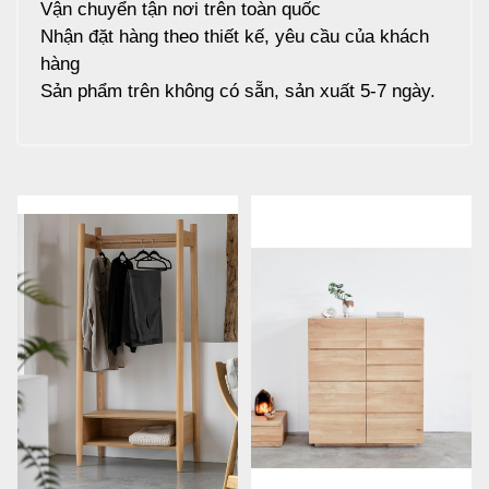
Vận chuyển tận nơi trên toàn quốc
Nhận đặt hàng theo thiết kế, yêu cầu của khách
hàng
Sản phẩm trên không có sẵn, sản xuất 5-7 ngày.