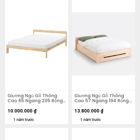
Giường Ngủ Gỗ Thông
Giường Ngủ Gỗ Thông
Cao 65 Ngang 205 Rộng
Cao 57 Ngang 194 Rộng
144 (cm)
156 (cm)
10.000.000
₫
13.800.000
₫
1 năm trước
1 năm trước