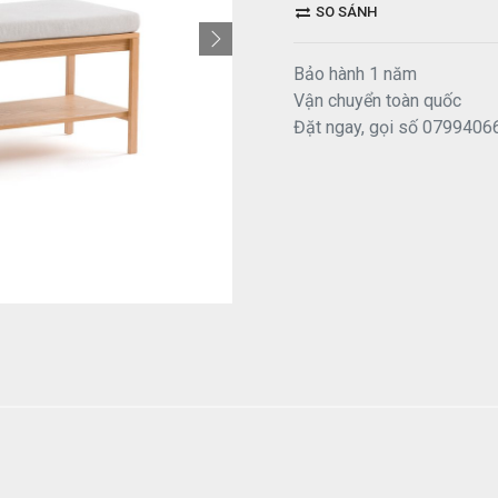
SO SÁNH
Bảo hành 1 năm
Vận chuyển toàn quốc
Đặt ngay, gọi số 0799406