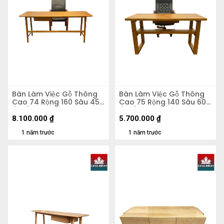
Bàn Làm Việc Gỗ Thông
Bàn Làm Việc Gỗ Thông
Cao 74 Rộng 160 Sâu 45
Cao 75 Rộng 140 Sâu 60
(cm)
(cm)
8.100.000
₫
5.700.000
₫
1 năm trước
1 năm trước