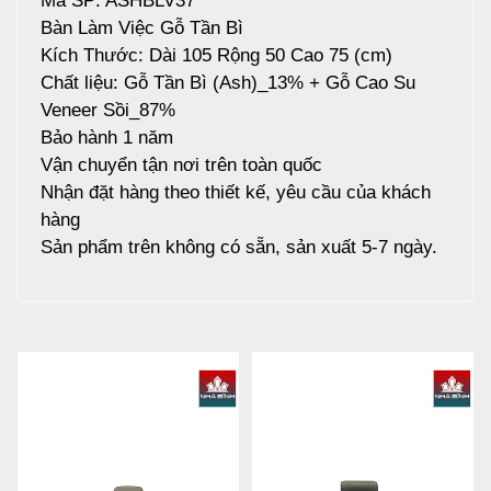
Bàn Làm Việc Gỗ Tần Bì
Kích Thước: Dài 105 Rộng 50 Cao 75 (cm)
Chất liệu: Gỗ Tần Bì (Ash)_13% + Gỗ Cao Su
Veneer Sồi_87%
Bảo hành 1 năm
Vận chuyển tận nơi trên toàn quốc
Nhận đặt hàng theo thiết kế, yêu cầu của khách
hàng
Sản phẩm trên không có sẵn, sản xuất 5-7 ngày.