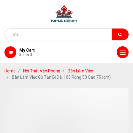
My Cart
0
Items
Home
Nội Thất Văn Phòng
Bàn Làm Việc
Bàn Làm Việc Gỗ Tần Bì Dài 105 Rộng 50 Cao 75 (cm)