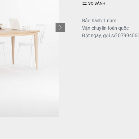
SO SÁNH
Bảo hành 1 năm
Vận chuyển toàn quốc
Đặt ngay, gọi số 0799406