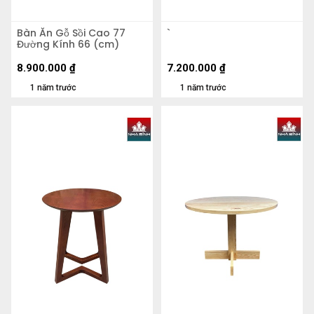
Bàn Ăn Gỗ Sồi Cao 77
`
Đường Kính 66 (cm)
8.900.000
₫
7.200.000
₫
1 năm trước
1 năm trước