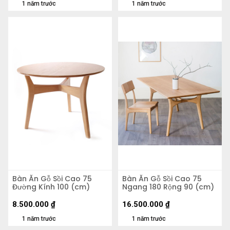
1 năm trước
1 năm trước
Bàn Ăn Gỗ Sồi Cao 75
Bàn Ăn Gỗ Sồi Cao 75
Đường Kính 100 (cm)
Ngang 180 Rộng 90 (cm)
8.500.000
₫
16.500.000
₫
1 năm trước
1 năm trước